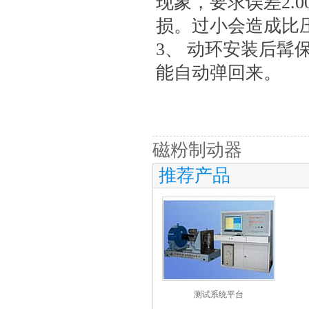
现象，要求误差2.
损。过小会造成比
3、 动环安装后
能自动弹回来。
磁粉制动器
推荐产品
测试系统平台