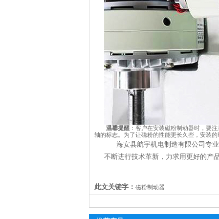
温馨提醒
：客户在安装磁粉制动器时，要注
轴的标志。为了让磁粉的性能更长久些，安装的
海安县航宇机电制造有限公司专业
不断进行技术革新，力求用更好的产
此文关键字：
磁粉制动器