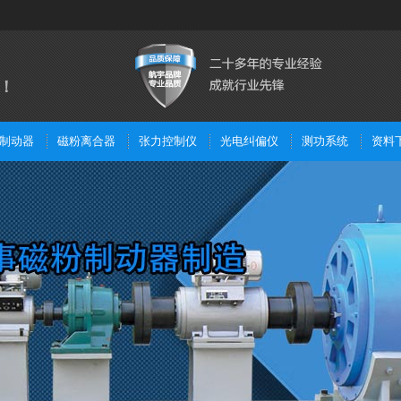
！
制动器
磁粉离合器
张力控制仪
光电纠偏仪
测功系统
资料