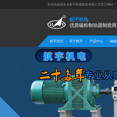
欢迎光临海安县航宇机电制造有限公司官方网站！
航宇机电
优质磁粉制动器制造商
航宇首页
关于航宇
产品中心
磁粉