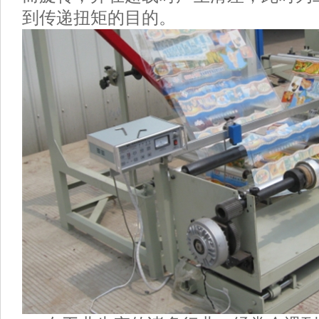
到传递扭矩的目的。