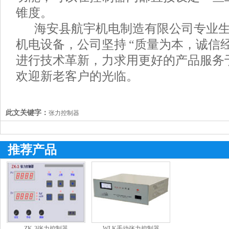
锥度。
海安县航宇机电制造有限公司专业
机电设备，公司坚持 “质量为本，诚信
进行技术革新，力求用更好的产品服务
欢迎新老客户的光临。
此文关键字：
张力控制器
推荐产品
ZK-3张力控制器
WLK手动张力控制器