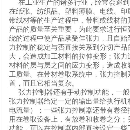
在工业生产的诸多行业，经常会遇到
在纸张、纺织品、塑料薄膜、电线、印
带线材等的生产过程中，带料或线材的
产品的质量至关重要，为此要求进行恒
绕的过程中使产品承受佳张力，且自始
力控制的稳定与否直接关系到分切产品
大，会造成加工材料的拉伸变形；张力
材料的层与层之间的应力变形，造成收
工质量。在带材卷取系统中，张力控制
置，而且它相当复杂。
张力控制器还有手动控制功能，一般
张力控制器给定一定的输出量给执行机
电流量）；一些张力控制器还带有卷径
用在卷取设备上，有放卷和收卷之分；
功能，可以在控制器内部直接设定一些