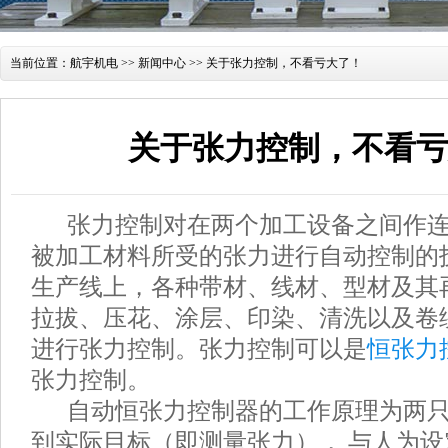
当前位置：
航宇机电
>>
新闻中心
>> 关于张力控制，不看亏大了！
关于张力控制，不看亏
张力控制对在两个加工设备之间作连
被加工材料所受的张力进行自动控制的
生产线上，各种带材、线材、型材及其
拉拔、压花、涂层、印染、清洗以及卷
进行张力控制。张力控制可以是
恒张力
张力控制。
自动恒张力控制器的工作原理为两只
到实际目标（即测量张力）， 与人为