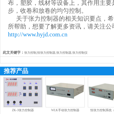
布，塑胶，线材等设备上，其作用主要
步，收卷和放卷的均匀控制。
关于张力控制器的相关知识要点，希
所帮助，想要了解更多资讯，请关注公
http://www.hyjd.com.cn
此文关键字：
张力控制,恒张力控制器,张力控制器,张力控制仪
推荐产品
ZK-3张力控制器
WLK手动张力控制器
恒张力控制系统（Z