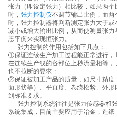
张力（即设定张力）相比较，如果两个
时，
张力控制仪
不调节输出比例，而两
时，张力控制器将判断测定张力大于或
减小或增大输出比例，从而使测量张力
态平衡来实现恒张力。
张力控制的作用包括如下几点：
①保证连续生产加工过程能正常进行，
在连续生产线的各部位上秒流量相等，
也不拉断的要求；
②保证被加工产品的质量，如尺寸精度
面形状等）、平直度、卷绕松紧、外形
到标准要求。
张力控制系统往往是张力传感器和张
系统集成，目前主要应用于冶金，造纸