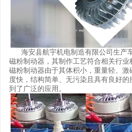
海安县航宇机电制造有限公司生产车
磁粉制动器，其制作工艺符合相关行业
磁粉制动器由于其体积小，重量轻、激
度快，结构简单、无污染且具有良好的
到了广泛的应用。