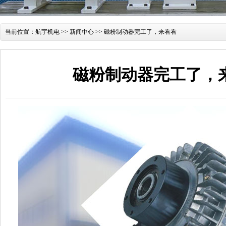
当前位置：
航宇机电
>>
新闻中心
>> 磁粉制动器完工了，来看看
磁粉制动器完工了，