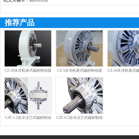
此文关键字：
磁粉制动器
推荐产品
CZ-20水冷机座式磁粉制动器
CZ-5水冷机座式磁粉制动器
CZ-10水冷机座式
CZF-1.2自冷法兰式磁粉制动
CZF-0.2自冷法兰式磁粉制动
器
器