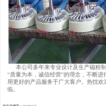
本公司多年来专业设计及生产磁粉制
“质量为本，诚信经营”的理念，不断进
用更好的产品服务于广大客户。热忱欢
临。