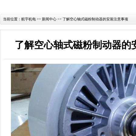
当前位置：
航宇机电
>>
新闻中心
>> 了解空心轴式磁粉制动器的安装注意事项
了解空心轴式磁粉制动器的