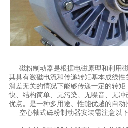
磁粉制动器是根据电磁原理和利用磁
其具有激磁电流和传递转矩基本成线性
滑差无关的情况下能够传递一定的转矩
快、结构简单、无污染、无噪音、无冲
优点。是一种多用途、性能优越的自动
空心轴式磁粉制动器安装需注意以下