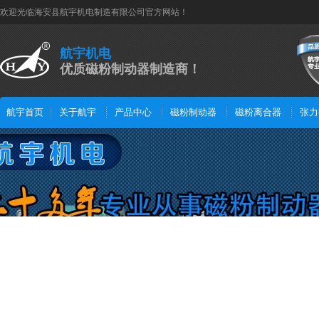
欢迎光临海安县航宇机电制造有限公司官方网站！
航宇机电
优质磁粉制动器制造商！
航宇首页
关于航宇
产品中心
磁粉制动器
磁粉离合器
张力