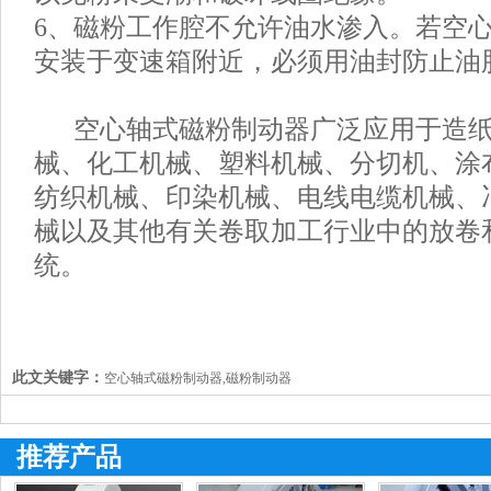
6、磁粉工作腔不允许油水渗入。若空
安装于变速箱附近，必须用油封防止油
空心轴式磁粉制动器广泛应用于造纸
械、化工机械、塑料机械、分切机、涂
纺织机械、印染机械、电线电缆机械、
械以及其他有关卷取加工行业中的放卷
统。
此文关键字：
空心轴式磁粉制动器,磁粉制动器
推荐产品