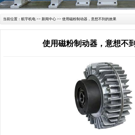
当前位置：
航宇机电
>>
新闻中心
>> 使用磁粉制动器，意想不到的效果
使用磁粉制动器，意想不