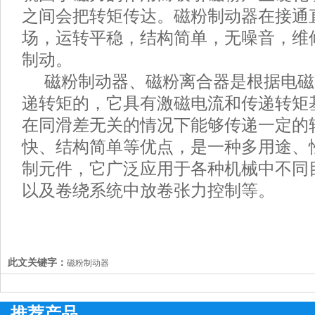
之间会把转矩传达。磁粉制动器在接通
场，运转平稳，结构简单，无噪音，维
制动。
磁粉制动器、磁粉离合器是根据电磁
递转矩的，它具有激磁电流和传递转矩
在同滑差无关的情况下能够传递一定的
快、结构简单等优点，是一种多用途、
制元件，它广泛应用于各种机械中不同
以及卷绕系统中放卷张力控制等。
此文关键字：
磁粉制动器
推荐产品