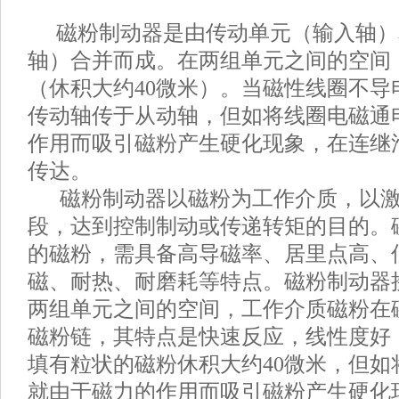
磁粉制动器是由传动单元（输入轴）
轴）合并而成。在两组单元之间的空间
（休积大约40微米）。当磁性线圈不导
传动轴传于从动轴，但如将线圈电磁通
作用而吸引磁粉产生硬化现象，在连继
传达。
磁粉制动器以磁粉为工作介质，以激
段，达到控制制动或传递转矩的目的。
的磁粉，需具备高导磁率、居里点高、
磁、耐热、耐磨耗等特点。磁粉制动器
两组单元之间的空间，工作介质磁粉在
磁粉链，其特点是快速反应，线性度好
填有粒状的磁粉休积大约40微米，但如
就由于磁力的作用而吸引磁粉产生硬化